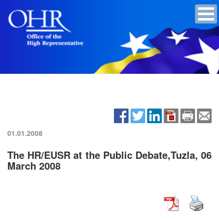
01.01.2008
The HR/EUSR at the Public Debate,Tuzla, 06
March 2008