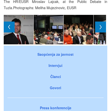
The HR/EUSR Miroslav Lajcak, at the Public Debate in
Tuzla.Photographs: Meliha Mujezinovic, EUSR
Saopćenja za javnost
Intervjui
Članci
Govori
Press konferencije