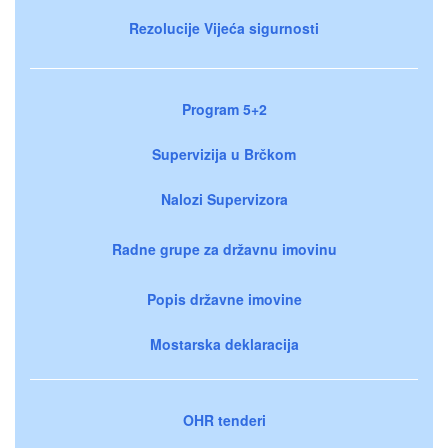
Rezolucije Vijeća sigurnosti
Program 5+2
Supervizija u Brčkom
Nalozi Supervizora
Radne grupe za državnu imovinu
Popis državne imovine
Mostarska deklaracija
OHR tenderi