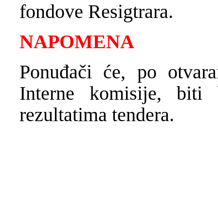
fondove Resigtrara.
NAPOMENA
Ponuđači će, po otvara
Interne komisije, biti
rezultatima tendera.