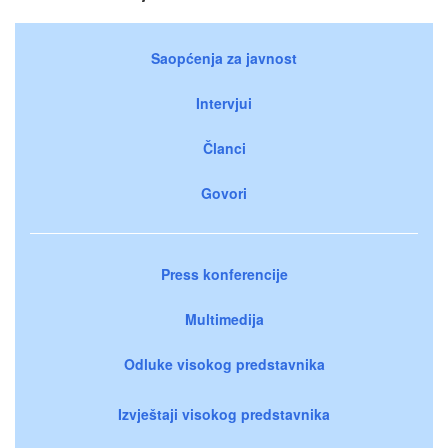
Saopćenja za javnost
Intervjui
Članci
Govori
Press konferencije
Multimedija
Odluke visokog predstavnika
Izvještaji visokog predstavnika