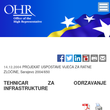
14.12.2004
PROJEKAT USPOSTAVE VIJEĆA ZA RATNE
ZLOČINE, Sarajevo
2004/650
TEHNICAR ZA ODRZAVANJE
INFRASTRUKTURE