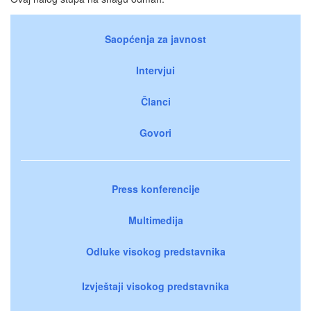
Saopćenja za javnost
Intervjui
Članci
Govori
Press konferencije
Multimedija
Odluke visokog predstavnika
Izvještaji visokog predstavnika