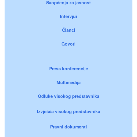
Saopćenja za javnost
Intervjui
Članci
Govori
Press konferencije
Multimedija
Odluke visokog predstavnika
Izvješća visokog predstavnika
Pravni dokumenti