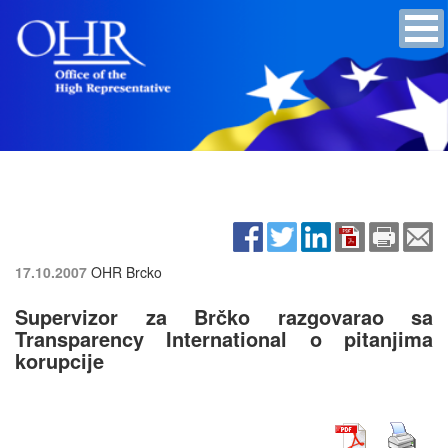
17.10.2007
OHR Brcko
Supervizor za Brčko razgovarao sa
Transparency International o pitanjima
korupcije