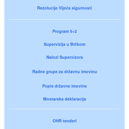
Rezolucije Vijeća sigurnosti
Program 5+2
Supervizija u Brčkom
Nalozi Supervizora
Radne grupe za državnu imovinu
Popis državne imovine
Mostarska deklaracija
OHR tenderi