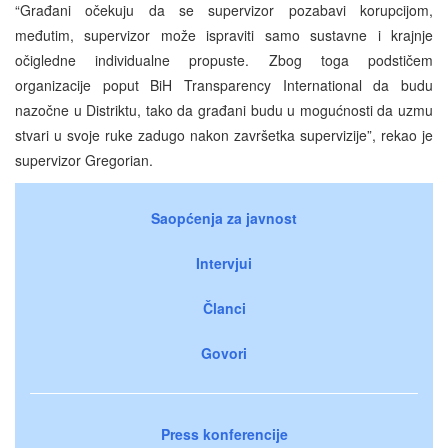
“Građani očekuju da se supervizor pozabavi korupcijom,
međutim, supervizor može ispraviti samo sustavne i krajnje
očigledne individualne propuste. Zbog toga podstičem
organizacije poput BiH Transparency International da budu
nazočne u Distriktu, tako da građani budu u mogućnosti da uzmu
stvari u svoje ruke zadugo nakon završetka supervizije”, rekao je
supervizor Gregorian.
Saopćenja za javnost
Intervjui
Članci
Govori
Press konferencije