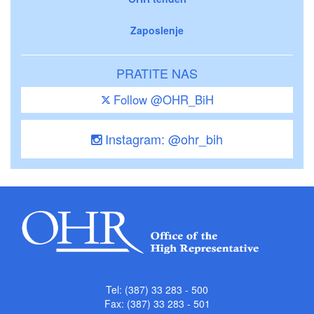
Zaposlenje
PRATITE NAS
Follow @OHR_BiH
Instagram: @ohr_bih
Tel: (387) 33 283 - 500
Fax: (387) 33 283 - 501