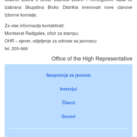
izabrana Skupstina Brcko Distrikta imenovati nove clanove
Izborne komisije.
Za vise informacija kontaktirati:
Montserat Radigales, oficir za stampu;
OHR – sjever, odjeljenje za odnose sa javnoscu
tel. 205-666
Office of the High Representative
Saopćenja za javnost
Intervjui
Članci
Govori