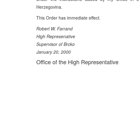
Herzegovina.
This Order has immediate effect.
Robert W. Farrand
High Represenative
Supervisor of Brcko
January 20, 2000
Office of the High Representative