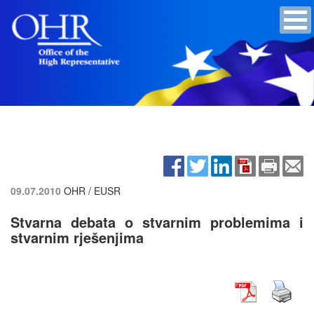
09.07.2010
OHR / EUSR
Stvarna debata o stvarnim problemima i
stvarnim rješenjima