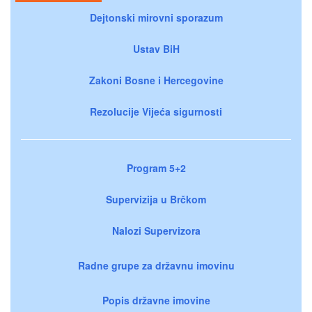
Dejtonski mirovni sporazum
Ustav BiH
Zakoni Bosne i Hercegovine
Rezolucije Vijeća sigurnosti
Program 5+2
Supervizija u Brčkom
Nalozi Supervizora
Radne grupe za državnu imovinu
Popis državne imovine