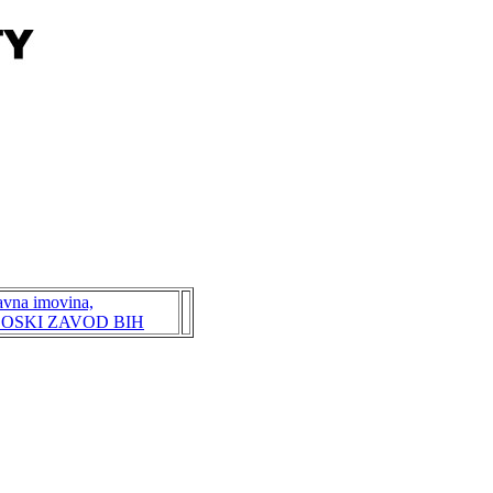
zavna imovina,
OSKI ZAVOD BIH