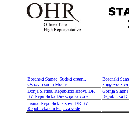
Bosanski Samac, Sudski organi,
Bosanski Sama
Osnovni sud u Modrici
knjigovodstva
Donja Slatina, Republicki sizovi, DR
Gornja Slatina
SV Republicka Direkcija za vode
Republicka Di
Tisina, Republicki sizovi, DR SV
Republicka direkcija za vode