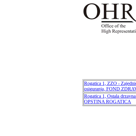
Rogatica 1, ZZO - Zajedni
osiguranja, FOND ZDR
Rogatica 1, Ostala drzavna
OPSTINA ROGATICA