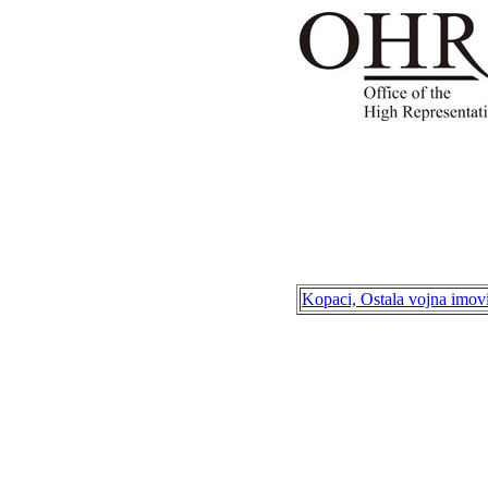
Kopaci, Ostala vojna 