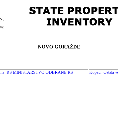
NOVO GORAŽDE
imovina, RS MINISTARSTVO ODBRANE RS
Kopaci, Ostala 