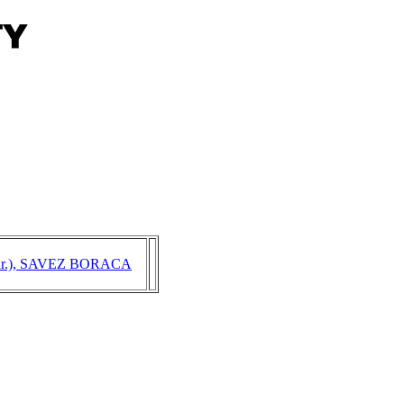
dr.), SAVEZ BORACA