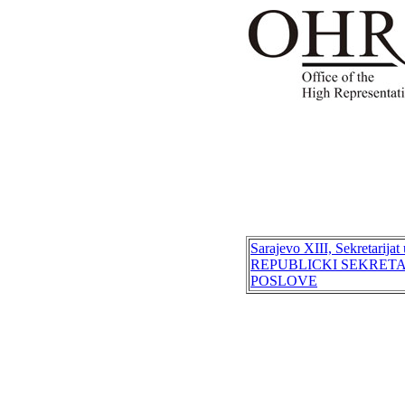
Sarajevo XIII, Sekretarijat
REPUBLICKI SEKRETA
POSLOVE