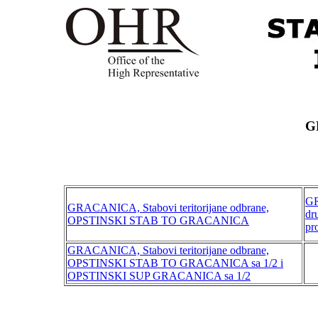
G
GR
GRACANICA, Stabovi teritorijane odbrane,
dr
OPSTINSKI STAB TO GRACANICA
pr
GRACANICA, Stabovi teritorijane odbrane,
OPSTINSKI STAB TO GRACANICA sa 1/2 i
OPSTINSKI SUP GRACANICA sa 1/2