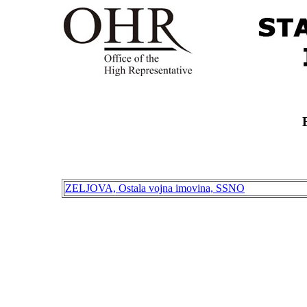
ZELJOVA, Ostala vojna imovina, SSNO