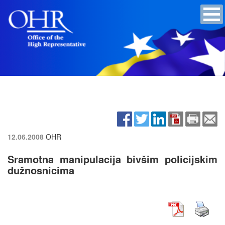
12.06.2008
OHR
Sramotna manipulacija bivšim policijskim
dužnosnicima