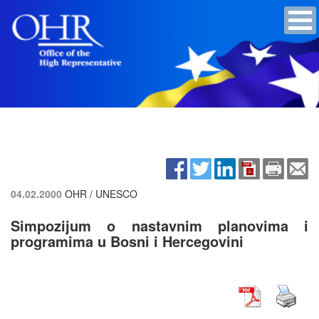
04.02.2000
OHR / UNESCO
Simpozijum o nastavnim planovima i
programima u Bosni i Hercegovini