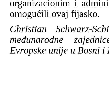
organizacionim i admini
omogućili ovaj fijasko.
Christian Schwarz-Schi
međunarodne zajednic
Evropske unije u Bosni i