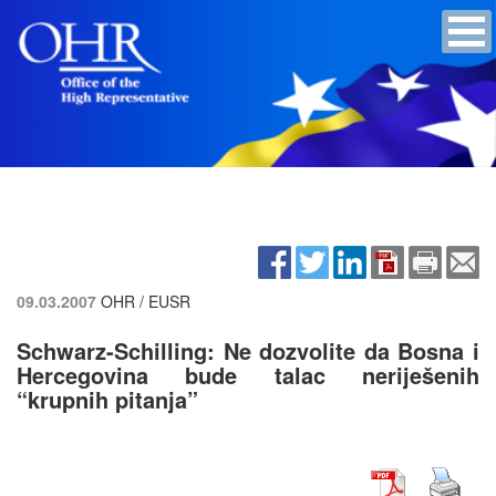
09.03.2007
OHR / EUSR
Schwarz-Schilling: Ne dozvolite da Bosna i
Hercegovina bude talac neriješenih
“krupnih pitanja”