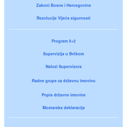
Zakoni Bosne i Hercegovine
Rezolucije Vijeća sigurnosti
Program 5+2
Supervizija u Brčkom
Nalozi Supervizora
Radne grupe za državnu imovinu
Popis državne imovine
Mostarska deklaracija