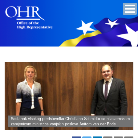
Sastanak visokog predstavnika Christiana Schmidta sa nizozemskom
zamjenicom ministrice vanjskih poslova Anitom van der Ende