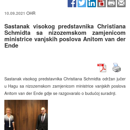
10.09.2021
OHR
Sastanak visokog predstavnika Christiana
Schmidta sa nizozemskom zamjenicom
ministrice vanjskih poslova Anitom van der
Ende
Sastanak visokog predstavnika Christiana Schmidta održan jučer
u Hagu sa nizozemskom zamjenicom ministrice vanjskih poslova
Anitom van der Ende gdje se razgovaralo o budućoj suradnji.