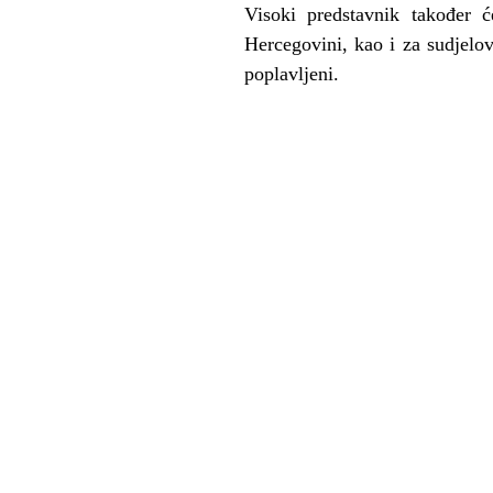
Visoki predstavnik također ć
Hercegovini, kao i za sudjelov
poplavljeni.