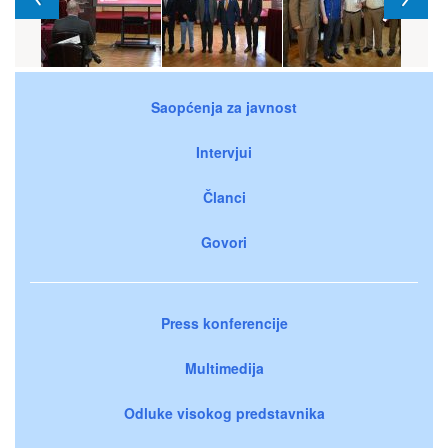
Saopćenja za javnost
Intervjui
Članci
Govori
Press konferencije
Multimedija
Odluke visokog predstavnika