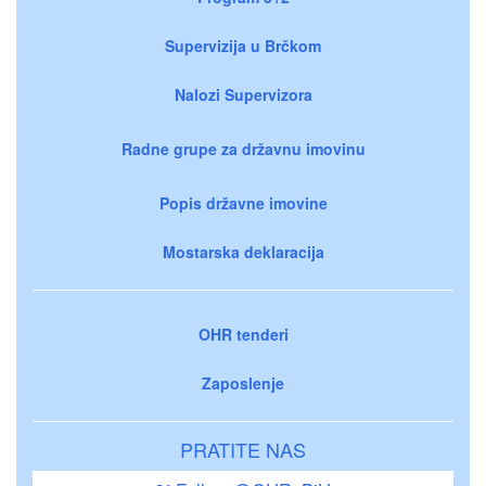
Supervizija u Brčkom
Nalozi Supervizora
Radne grupe za državnu imovinu
Popis državne imovine
Mostarska deklaracija
OHR tenderi
Zaposlenje
PRATITE NAS