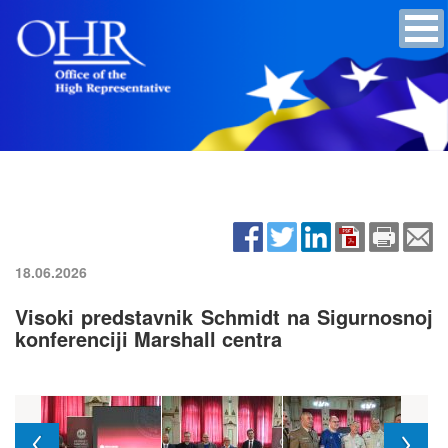
18.06.2026
Visoki predstavnik Schmidt na Sigurnosnoj
konferenciji Marshall centra