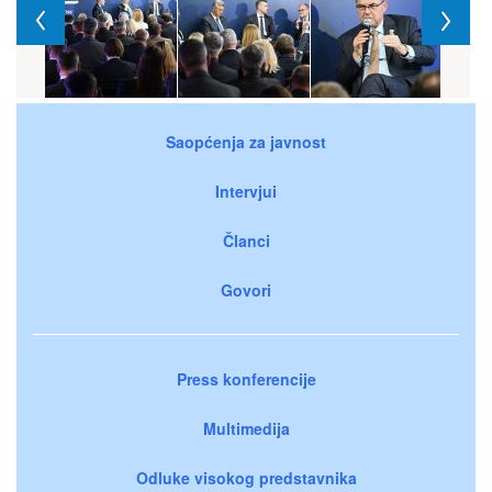
Saopćenja za javnost
Intervjui
Članci
Govori
Press konferencije
Multimedija
Odluke visokog predstavnika