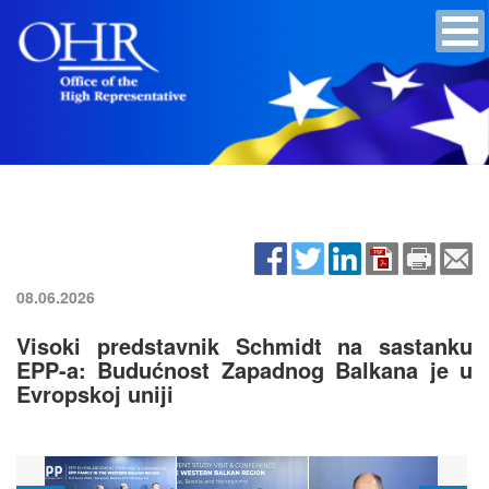
08.06.2026
Visoki predstavnik Schmidt na sastanku
EPP-a: Budućnost Zapadnog Balkana je u
Evropskoj uniji