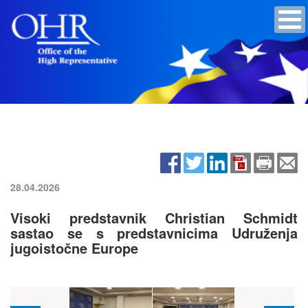
28.04.2026
Visoki predstavnik Christian Schmidt
sastao se s predstavnicima Udruženja
jugoistočne Europe