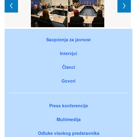
Saopćenja za javnost
Intervjui
Članci
Govori
Press konferencije
Multimedija
Odluke visokog predstavnika