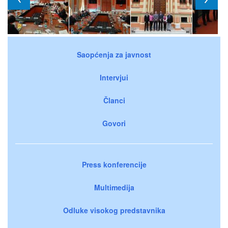
Saopćenja za javnost
Intervjui
Članci
Govori
Press konferencije
Multimedija
Odluke visokog predstavnika