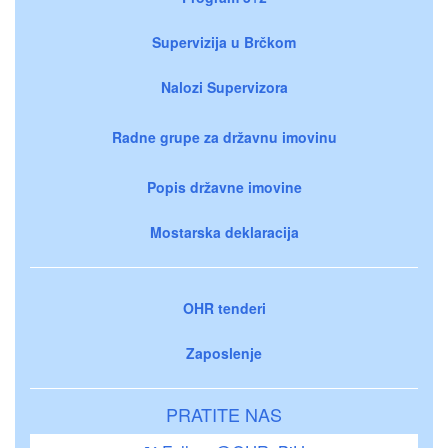
Supervizija u Brčkom
Nalozi Supervizora
Radne grupe za državnu imovinu
Popis državne imovine
Mostarska deklaracija
OHR tenderi
Zaposlenje
PRATITE NAS