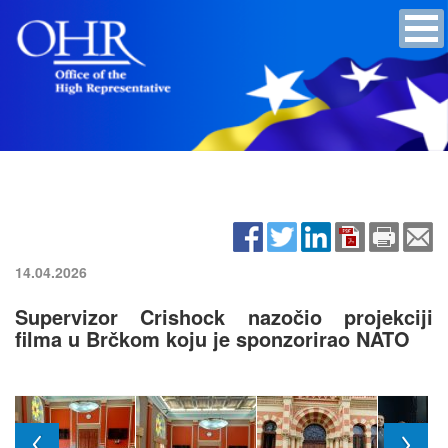
14.04.2026
Supervizor Crishock nazočio projekciji
filma u Brčkom koju je sponzorirao NATO