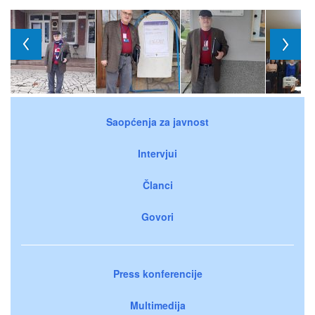
Saopćenja za javnost
Intervjui
Članci
Govori
Press konferencije
Multimedija