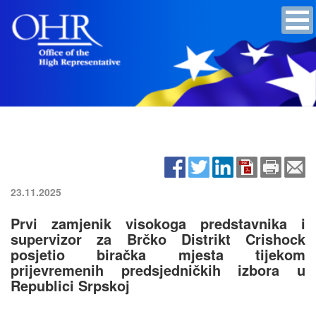
23.11.2025
Prvi zamjenik visokoga predstavnika i
supervizor za Brčko Distrikt Crishock
posjetio biračka mjesta tijekom
prijevremenih predsjedničkih izbora u
Republici Srpskoj