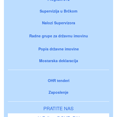
Supervizija u Brčkom
Nalozi Supervizora
Radne grupe za državnu imovinu
Popis državne imovine
Mostarska deklaracija
OHR tenderi
Zaposlenje
PRATITE NAS