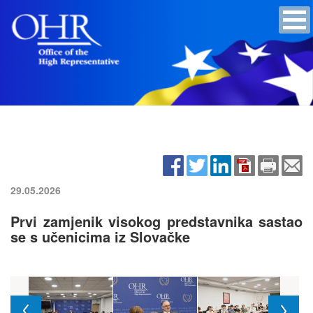
29.05.2026
Prvi zamjenik visokog predstavnika sastao
se s učenicima iz Slovačke