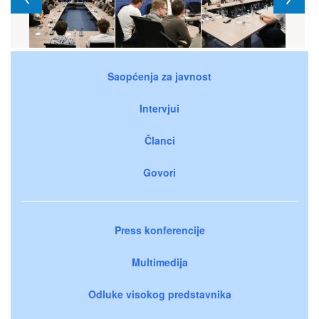
Saopćenja za javnost
Intervjui
Članci
Govori
Press konferencije
Multimedija
Odluke visokog predstavnika