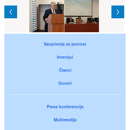
Saopćenja za javnost
Intervjui
Članci
Govori
Press konferencije
Multimedija