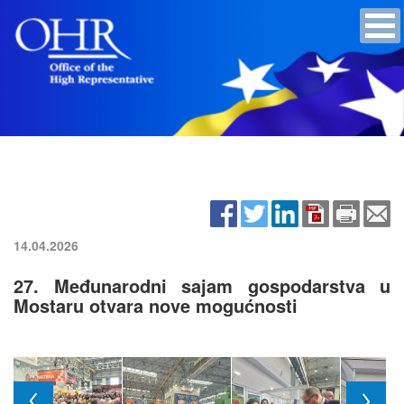
14.04.2026
27. Međunarodni sajam gospodarstva u
Mostaru otvara nove mogućnosti