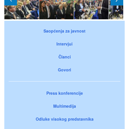
Saopćenja za javnost
Intervjui
Članci
Govori
Press konferencije
Multimedija
Odluke visokog predstavnika