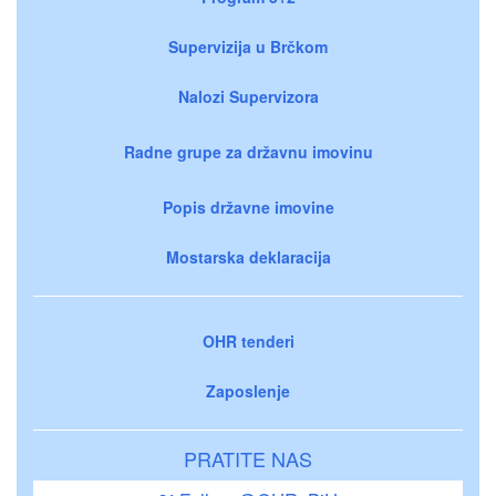
Supervizija u Brčkom
Nalozi Supervizora
Radne grupe za državnu imovinu
Popis državne imovine
Mostarska deklaracija
OHR tenderi
Zaposlenje
PRATITE NAS