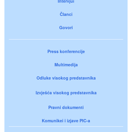
Intervjui
Članci
Govori
Press konferencije
Multimedija
Odluke visokog predstavnika
Izvješća visokog predstavnika
Pravni dokumenti
Komunikei i izjave PIC-a