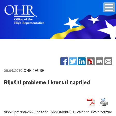
26.04.2010
OHR / EUSR
Riješiti probleme i krenuti naprijed
Visoki predstavnik i posebni predstavnik EU Valentin Inzko održao