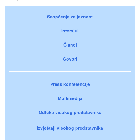
Saopćenja za javnost
Intervjui
Članci
Govori
Press konferencije
Multimedija
Odluke visokog predstavnika
Izvještaji visokog predstavnika