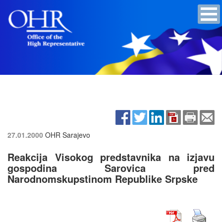
27.01.2000
OHR Sarajevo
Reakcija Visokog predstavnika na izjavu
gospodina Sarovica pred
Narodnomskupstinom Republike Srpske