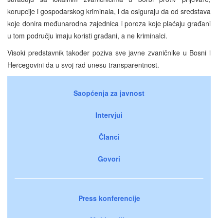
korupcije i gospodarskog kriminala, i da osiguraju da od sredstava
koje donira međunarodna zajednica i poreza koje plaćaju građani
u tom području imaju koristi građani, a ne kriminalci.
Visoki predstavnik također poziva sve javne zvaničnike u Bosni i
Hercegovini da u svoj rad unesu transparentnost.
Saopćenja za javnost
Intervjui
Članci
Govori
Press konferencije