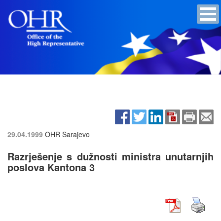
29.04.1999
OHR Sarajevo
Razrješenje s dužnosti ministra unutarnjih
poslova Kantona 3