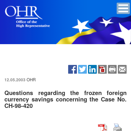
12.05.2003
OHR
Questions regarding the frozen foreign
currency savings concerning the Case No.
CH-98-420