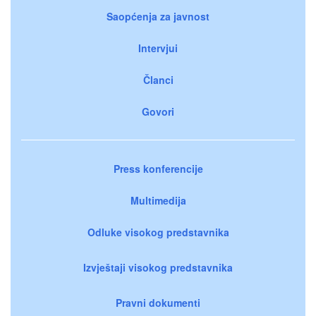
Saopćenja za javnost
Intervjui
Članci
Govori
Press konferencije
Multimedija
Odluke visokog predstavnika
Izvještaji visokog predstavnika
Pravni dokumenti