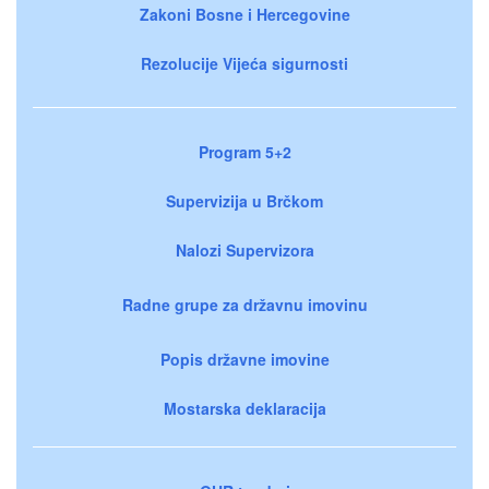
Zakoni Bosne i Hercegovine
Rezolucije Vijeća sigurnosti
Program 5+2
Supervizija u Brčkom
Nalozi Supervizora
Radne grupe za državnu imovinu
Popis državne imovine
Mostarska deklaracija