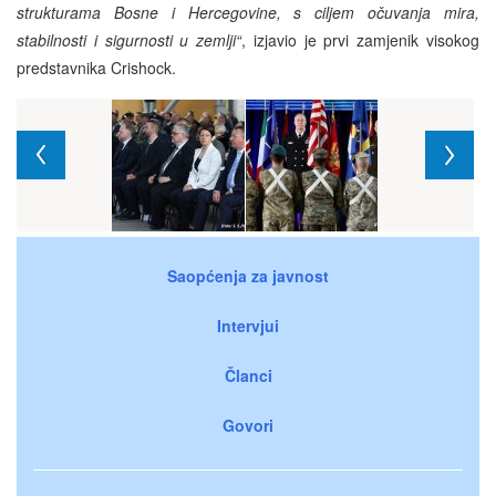
strukturama Bosne i Hercegovine, s ciljem očuvanja mira,
stabilnosti i sigurnosti u zemlji“
, izjavio je prvi zamjenik visokog
predstavnika Crishock.
Saopćenja za javnost
Intervjui
Članci
Govori