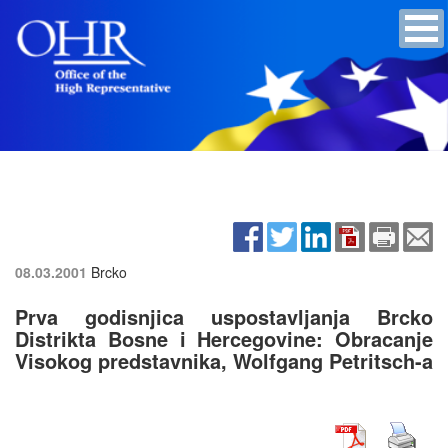
08.03.2001
Brcko
Prva godisnjica uspostavljanja Brcko
Distrikta Bosne i Hercegovine: Obracanje
Visokog predstavnika, Wolfgang Petritsch-a