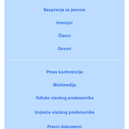
Saopćenja za javnost
Intervjui
Članci
Govori
Press konferencije
Multimedija
Odluke visokog predstavnika
Izvješća visokog predstavnika
Pravni dokumenti