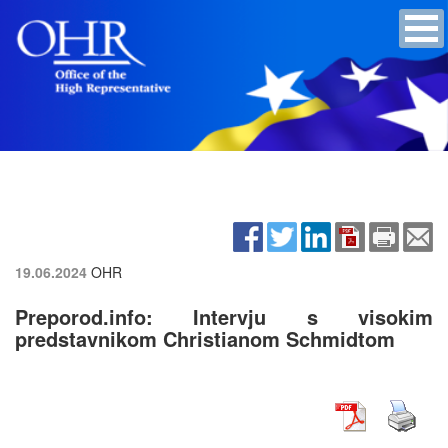
19.06.2024
OHR
Preporod.info: Intervju s visokim
predstavnikom Christianom Schmidtom