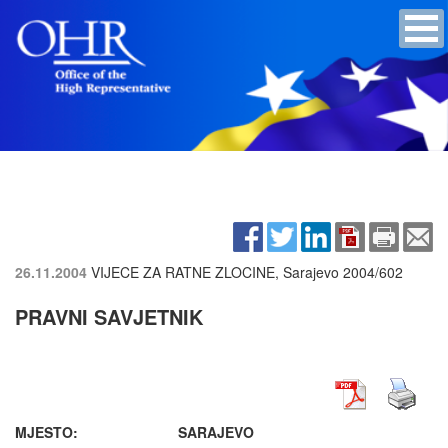
26.11.2004
VIJECE ZA RATNE ZLOCINE, Sarajevo
2004/602
PRAVNI SAVJETNIK
MJESTO: SARAJEVO