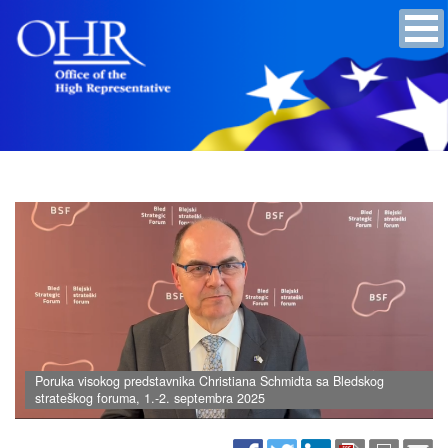
Poruka visokog predstavnika Christiana Schmidta sa Bledskog
strateškog foruma, 1.-2. septembra 2025