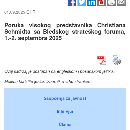
01.09.2025
OHR
Poruka visokog predstavnika Christiana
Schmidta sa Bledskog strateškog foruma,
1.-2. septembra 2025
Ovaj sadržaj je dostupan na engleskom i bosanskom jeziku.
Molimo koristite jezički izbornik u vrhu stranice.
Saopćenja za javnost
Intervjui
Članci