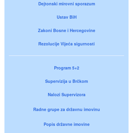
Dejtonski mirovni sporazum
Ustav BiH
Zakoni Bosne i Hercegovine
Rezolucije Vijeća sigurnosti
Program 5+2
Supervizija u Brčkom
Nalozi Supervizora
Radne grupe za državnu imovinu
Popis državne imovine