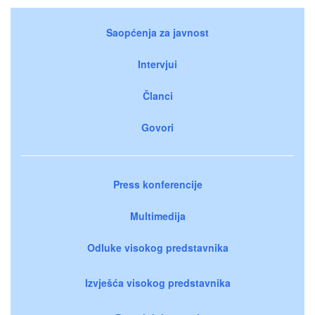
Saopćenja za javnost
Intervjui
Članci
Govori
Press konferencije
Multimedija
Odluke visokog predstavnika
Izvješća visokog predstavnika