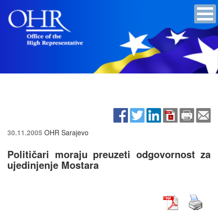
30.11.2005
OHR Sarajevo
Političari moraju preuzeti odgovornost za
ujedinjenje Mostara