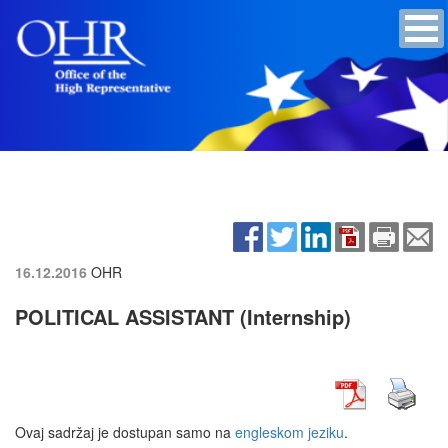
16.12.2016
OHR
POLITICAL ASSISTANT (Internship)
Ovaj sadržaj je dostupan samo na
engleskom jeziku
.