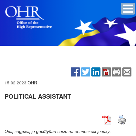
15.02.2023
OHR
POLITICAL ASSISTANT
Овај садржај је доступан само на енглеском језику.