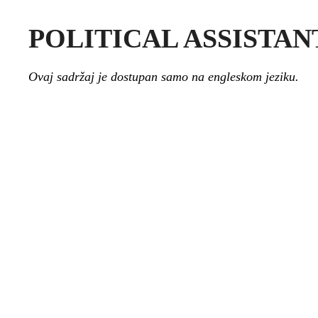
POLITICAL ASSISTAN
Ovaj sadržaj je dostupan samo na engleskom jeziku.