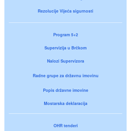
Rezolucije Vijeća sigurnosti
Program 5+2
Supervizija u Brčkom
Nalozi Supervizora
Radne grupe za državnu imovinu
Popis državne imovine
Mostarska deklaracija
OHR tenderi