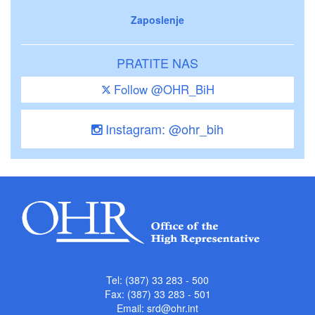
Zaposlenje
PRATITE NAS
Follow @OHR_BiH
Instagram: @ohr_bih
Tel: (387) 33 283 - 500
Fax: (387) 33 283 - 501
Email:
srd@ohr.int