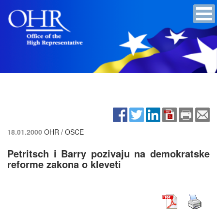
18.01.2000
OHR / OSCE
Petritsch i Barry pozivaju na demokratske
reforme zakona o kleveti