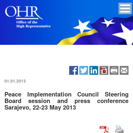
01.01.2013
Peace Implementation Council Steering
Board session and press conference
Sarajevo, 22-23 May 2013