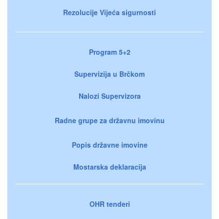
Rezolucije Vijeća sigurnosti
Program 5+2
Supervizija u Brčkom
Nalozi Supervizora
Radne grupe za državnu imovinu
Popis državne imovine
Mostarska deklaracija
OHR tenderi