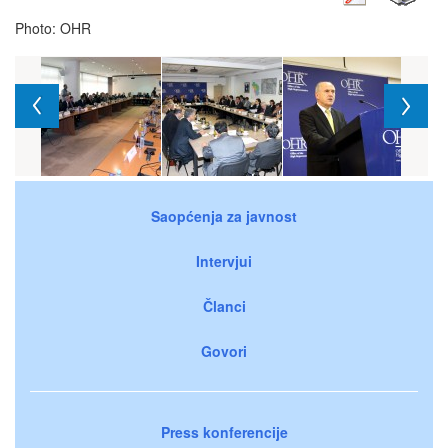
Photo: OHR
Saopćenja za javnost
Intervjui
Članci
Govori
Press konferencije